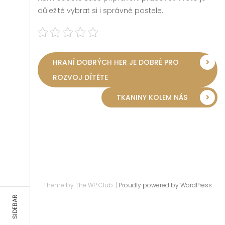
důležité vybrat si i správné postele.
HRANÍ DOBRÝCH HER JE DOBRÉ PRO
ROZVOJ DÍTĚTE
TKANINY KOLEM NÁS
Theme by The WP Club.
|
Proudly powered by WordPress
SIDEBAR