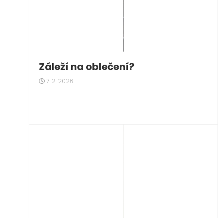
Záleží na oblečení?
7. 2. 2026