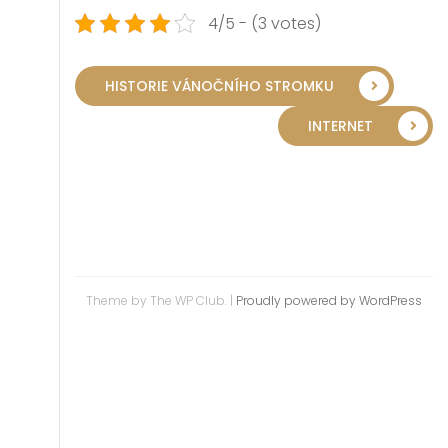
4/5 - (3 votes)
HISTORIE VÁNOČNÍHO STROMKU
INTERNET
Theme by The WP Club.
|
Proudly powered by WordPress