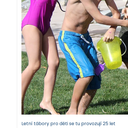
Letní tábory pro děti se tu provozují 25 let