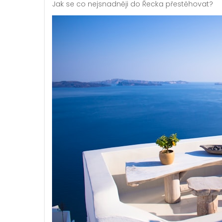
Jak se co nejsnadněji do Řecka přestěhovat?