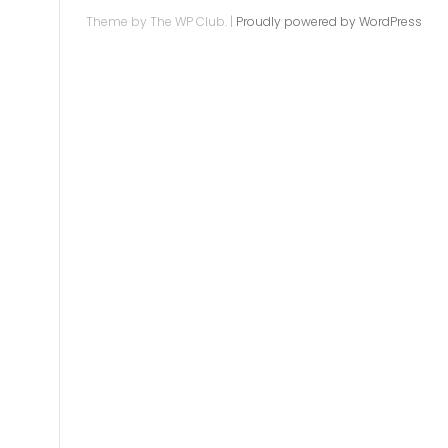
Theme by The WP Club.
|
Proudly powered by WordPress